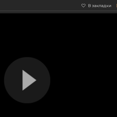
В закладки