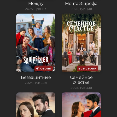
Между
Мечта Эшрефа
2025, Турция
2025, Турция
41 серия
все серии
Беззащитные
Семейное
счастье
2024, Турция
2025, Турция