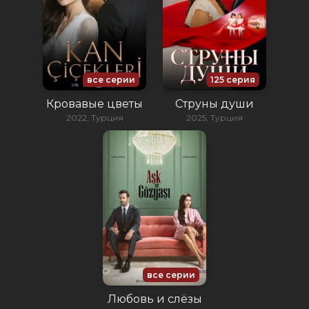
все серии
125 серия
Кровавые цветы
Струны души
2022, Турция
2025, Турция
все серии
Любовь и слёзы