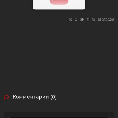
0
61
16.01.2026
Комментарии (0)