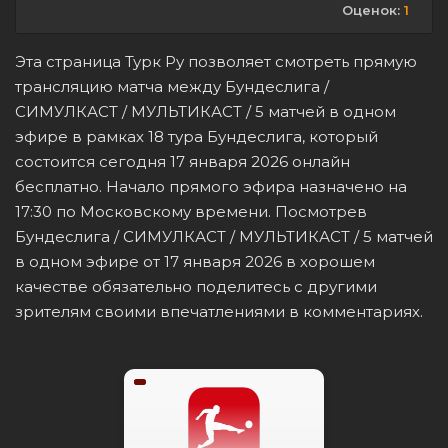
Оценок:
1
Эта страница Турк Ру позволяет смотреть прямую
трансляцию матча между Бундеслига /
СИМУЛКАСТ / МУЛЬТИКАСТ / 5 матчей в одном
эфире в рамках 18 тура Бундеслига, который
состоится сегодня 17 января 2026 онлайн
бесплатно. Начало прямого эфира назначено на
17:30 по Московскому времени. Посмотрев
Бундеслига / СИМУЛКАСТ / МУЛЬТИКАСТ / 5 матчей
в одном эфире от 17 января 2026 в хорошем
качестве обязательно поделитесь с другими
зрителям своими впечатлениями в комментариях.