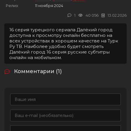
Релиз:
11 ноября 2024
1
40 056
13.02.2026
16 серия турецкого сериала Далёкий город
доступна к просмотру онлайн бесплатно на
всех устройствах в хорошем качестве на Турк
Ру ТВ. Наиболее удобно будет смотреть
Далёкий город 16 серия русские субтитры
онлайн на мобильном.
Комментарии (1)