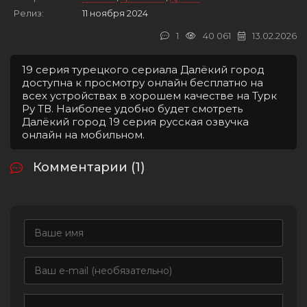
Релиз:
11 ноября 2024
1
40 061
13.02.2026
19 серия турецкого сериала Далёкий город
доступна к просмотру онлайн бесплатно на
всех устройствах в хорошем качестве на Турк
Ру ТВ. Наиболее удобно будет смотреть
Далёкий город 19 серия русская озвучка
онлайн на мобильном.
Комментарии (1)