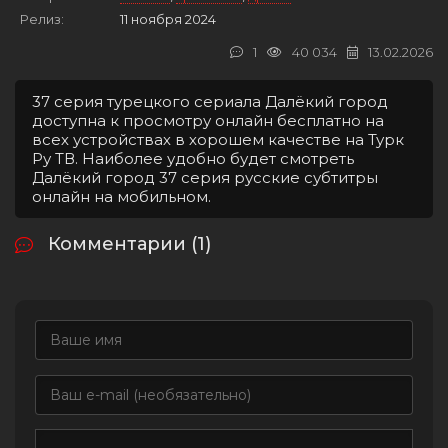
Релиз:
11 ноября 2024
1
40 034
13.02.2026
37 серия турецкого сериала Далёкий город
доступна к просмотру онлайн бесплатно на
всех устройствах в хорошем качестве на Турк
Ру ТВ. Наиболее удобно будет смотреть
Далёкий город 37 серия русские субтитры
онлайн на мобильном.
Комментарии (1)