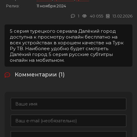
Релиз:
11 ноября 2024
1
40 055
13.02.2026
5 серия турецкого сериала Далёкий город
доступна к просмотру онлайн бесплатно на
всех устройствах в хорошем качестве на Турк
Ру ТВ. Наиболее удобно будет смотреть
Далёкий город 5 серия русские субтитры
онлайн на мобильном.
Комментарии (1)