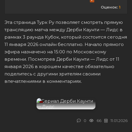
Оценок:
1
Эта страница Турк Ру позволяет смотреть прямую
трансляцию матча между Дерби Каунти — Лидс в
рамках 3 раунда Кубок, который состоится сегодня
11 января 2026 онлайн бесплатно. Начало прямого
эфира назначено на 15:00 по Московскому
времени. Посмотрев Дерби Каунти — Лидс от 11
января 2026 в хорошем качестве обязательно
поделитесь с другими зрителям своими
впечатлениями в комментариях.
0
66
11.01.2026