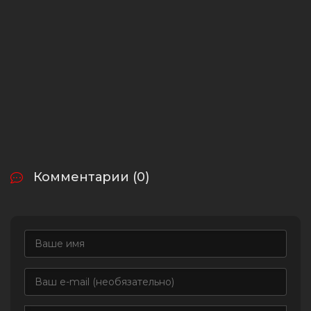
Комментарии (0)