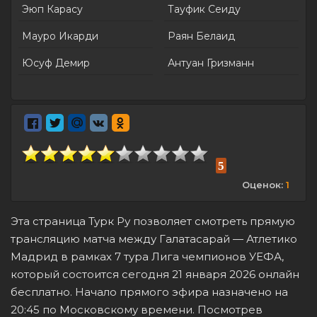
Эюп Карасу
Тауфик Сеиду
Мауро Икарди
Раян Белаид
Юсуф Демир
Антуан Гризманн
5
Оценок:
1
Эта страница Турк Ру позволяет смотреть прямую
трансляцию матча между Галатасарай — Атлетико
Мадрид в рамках 7 тура Лига чемпионов УЕФА,
который состоится сегодня 21 января 2026 онлайн
бесплатно. Начало прямого эфира назначено на
20:45 по Московскому времени. Посмотрев