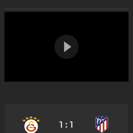
1 : 1