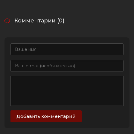
Комментарии (0)
Добавить комментарий