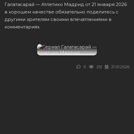
Галатасарай — Атлетико Мадрид от 21 января 2026
в хорошем качестве обязательно поделитесь с
другими зрителям своими впечатлениями в
комментариях.
0
251
21.01.2026