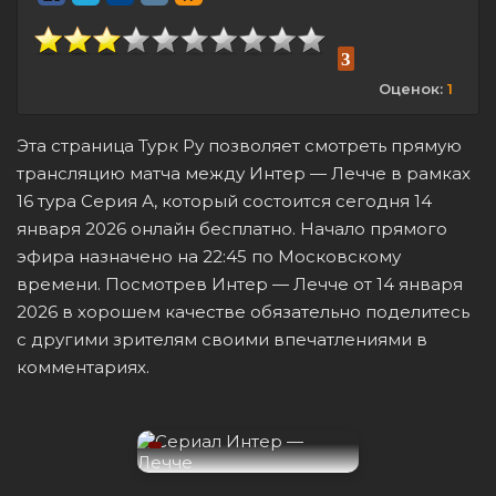
3
Оценок:
1
Эта страница Турк Ру позволяет смотреть прямую
трансляцию матча между Интер — Лечче в рамках
16 тура Серия А, который состоится сегодня 14
января 2026 онлайн бесплатно. Начало прямого
эфира назначено на 22:45 по Московскому
времени. Посмотрев Интер — Лечче от 14 января
2026 в хорошем качестве обязательно поделитесь
с другими зрителям своими впечатлениями в
комментариях.