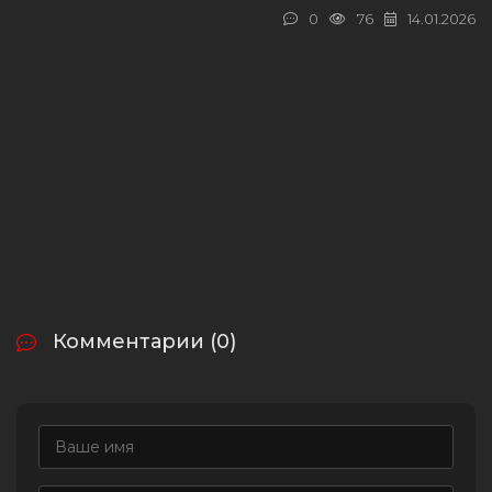
0
76
14.01.2026
Комментарии (0)