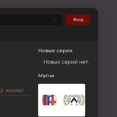
Вход
Новые серии
Новых серий нет.
Матчи
Жалоба?