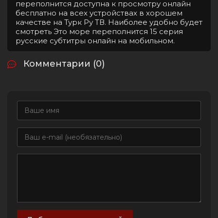
переполнится доступна к просмотру онлайн
бесплатно на всех устройствах в хорошем
качестве на Турк Ру ТВ. Наиболее удобно будет
смотреть Это море переполнится 15 серия
русские субтитры онлайн на мобильном.
Комментарии (0)