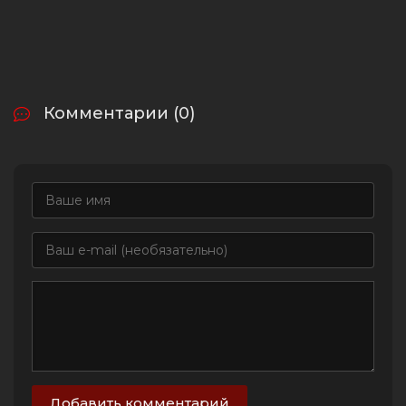
Комментарии (0)
Добавить комментарий