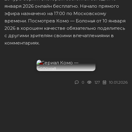
января 2026 онлайн бесплатно. Начало прямого
эфира назначено на 17:00 по Московскому
времени. Посмотрев Комо — Болонья от 10 января
2026 в хорошем качестве обязательно поделитесь
с другими зрителям своими впечатлениями в
комментариях.
0
127
10.01.2026