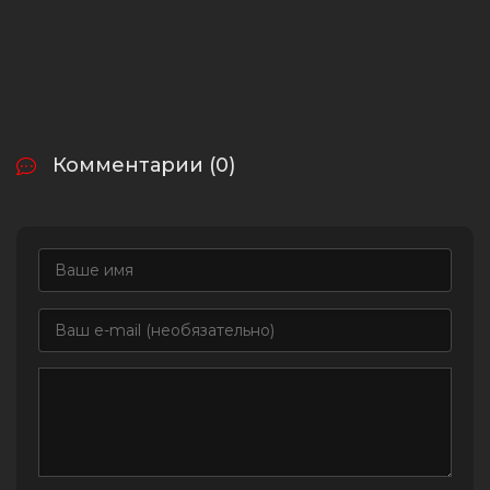
Комментарии (0)