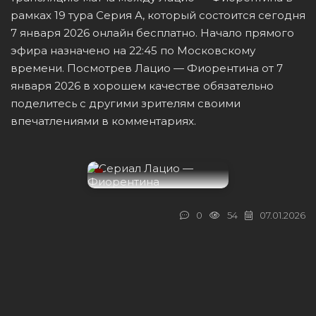
рамках 19 тура Серия А, который состоится сегодня
7 января 2026 онлайн бесплатно. Начало прямого
эфира назначено на 22:45 по Московскому
времени. Посмотрев Лацио — Фиорентина от 7
января 2026 в хорошем качестве обязательно
поделитесь с другими зрителям своими
впечатлениями в комментариях.
0
54
07.01.2026