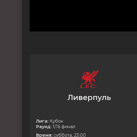
Ливерпуль
Лига:
Кубок
Раунд:
1/16 финал
Время:
суббота, 23:00