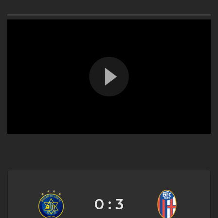
0 : 3