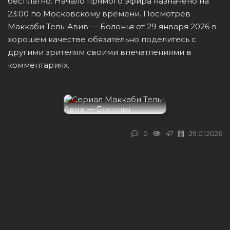
бесплатно. Начало прямого эфира назначено на
23:00 по Московскому времени. Посмотрев
Маккаби Тель-Авив — Болонья от 29 января 2026 в
хорошем качестве обязательно поделитесь с
другими зрителям своими впечатлениями в
комментариях.
0
47
29.01.2026