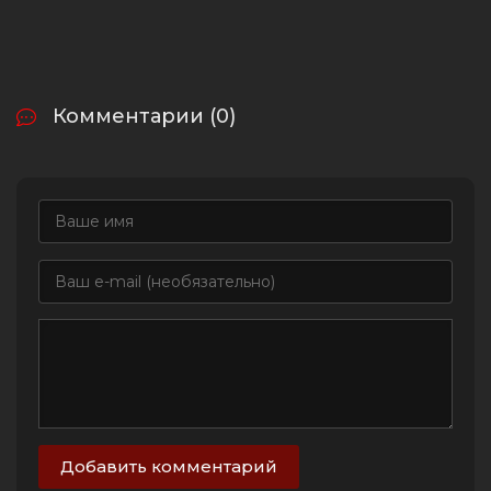
Комментарии (0)
Добавить комментарий