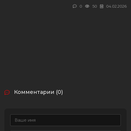
0
50
04.02.2026
Комментарии (0)