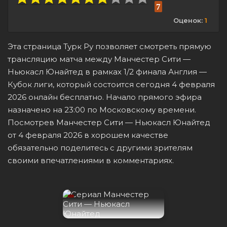
7
Оценок:
1
Эта страница Турк Ру позволяет смотреть прямую
трансляцию матча между Манчестер Сити —
Ньюкасл Юнайтед в рамках 1/2 финала Англия —
Кубок лиги, который состоится сегодня 4 февраля
2026 онлайн бесплатно. Начало прямого эфира
назначено на 23:00 по Московскому времени.
Посмотрев Манчестер Сити — Ньюкасл Юнайтед
от 4 февраля 2026 в хорошем качестве
обязательно поделитесь с другими зрителям
своими впечатлениями в комментариях.