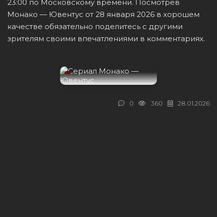
23:00 по Московскому времени. Посмотрев
Монако — Ювентус от 28 января 2026 в хорошем
качестве обязательно поделитесь с другими
зрителям своими впечатлениями в комментариях.
0
360
28.01.2026