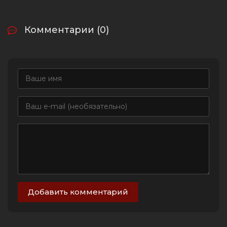
Комментарии (0)
Добавить комментарий