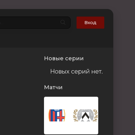
Вход
Новые серии
Новых серий нет.
Матчи