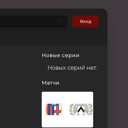
Вход
Новые серии
Новых серий нет.
Матчи