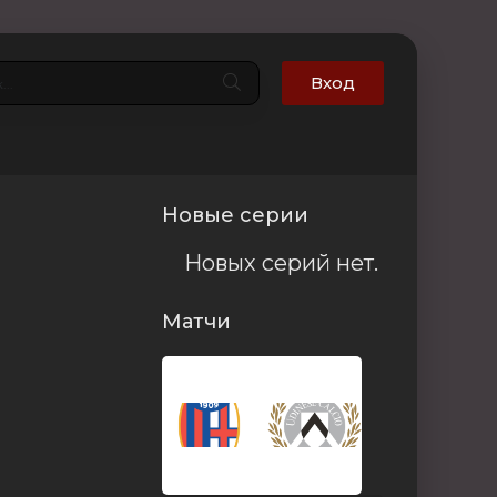
Вход
Новые серии
Новых серий нет.
Матчи