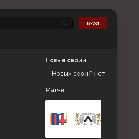
Вход
Новые серии
Новых серий нет.
Матчи