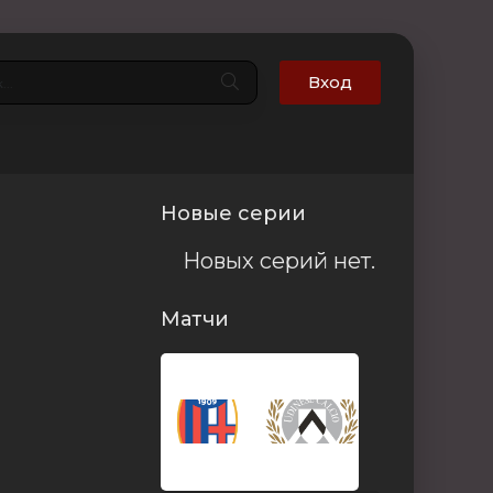
Вход
Новые серии
Новых серий нет.
Матчи