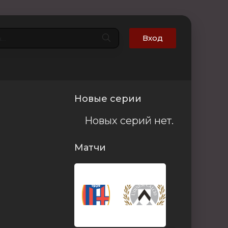
Вход
Новые серии
Новых серий нет.
Матчи