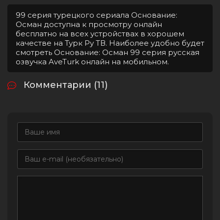
99 серия турецкого сериала Основание:
Осман доступна к просмотру онлайн
бесплатно на всех устройствах в хорошем
качестве на Турк Ру ТВ. Наиболее удобно будет
смотреть Основание: Осман 99 серия русская
озвучка AveTurk онлайн на мобильном.
Комментарии (11)