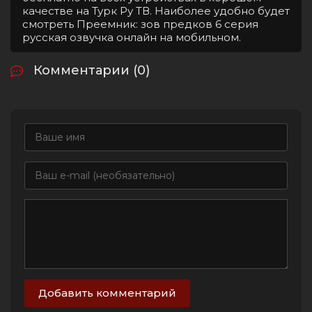
качестве на Турк Ру ТВ. Наиболее удобно будет
смотреть Преемник: зов предков 6 серия
русская озвучка онлайн на мобильном.
Комментарии (0)
Добавить комментарий