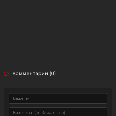
Комментарии (0)