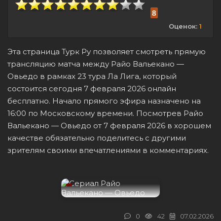
8
Оценок:
1
Эта страница Турк Ру позволяет смотреть прямую
трансляцию матча между Райо Вальекано —
Овьедо в рамках 23 тура Ла Лига, который
состоится сегодня 7 февраля 2026 онлайн
бесплатно. Начало прямого эфира назначено на
16:00 по Московскому времени. Посмотрев Райо
Вальекано — Овьедо от 7 февраля 2026 в хорошем
качестве обязательно поделитесь с другими
зрителям своими впечатлениями в комментариях.
0
42
07.02.2026