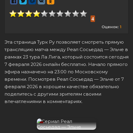
4
Оценок:
1
Эта страница Турк Ру позволяет смотреть прямую
трансляцию матча между Реал Сосьедад — Эльче в
рамках 23 тура Ла Лига, который состоится сегодня
7 февраля 2026 онлайн бесплатно. Начало прямого
эфира назначено на 23:00 по Московскому
времени. Посмотрев Реал Сосьедад — Эльче от 7
февраля 2026 в хорошем качестве обязательно
поделитесь с другими зрителям своими
впечатлениями в комментариях.