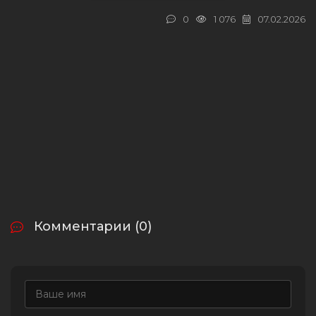
0
1 076
07.02.2026
Комментарии (0)