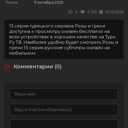
Релиз:
11 октября 2025
0
2 725
15.02.2026
13 серия турецкого сериала Розы и грехи
доступна к просмотру онлайн бесплатно на
всех устройствах в хорошем качестве на Турк
Ру ТВ. Наиболее удобно будет смотреть Розы и
грехи 13 серия русские субтитры онлайн на
мобильном.
Комментарии (0)