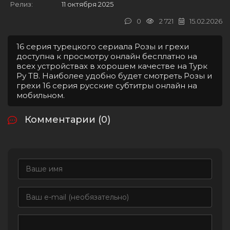
Релиз:
11 октября 2025
0
2 721
15.02.2026
16 серия турецкого сериала Розы и грехи
доступна к просмотру онлайн бесплатно на
всех устройствах в хорошем качестве на Турк
Ру ТВ. Наиболее удобно будет смотреть Розы и
грехи 16 серия русские субтитры онлайн на
мобильном.
Комментарии (0)