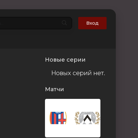
Вход
Новые серии
Новых серий нет.
Матчи