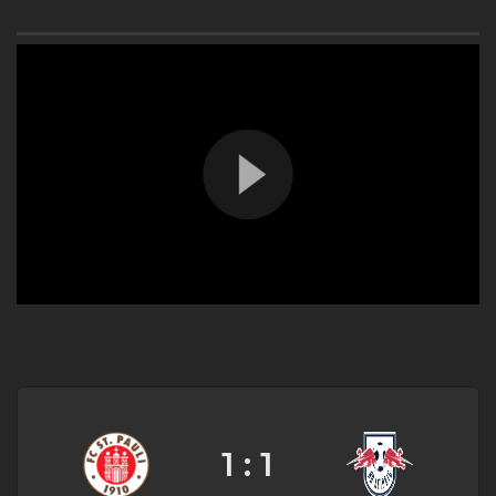
1 : 1