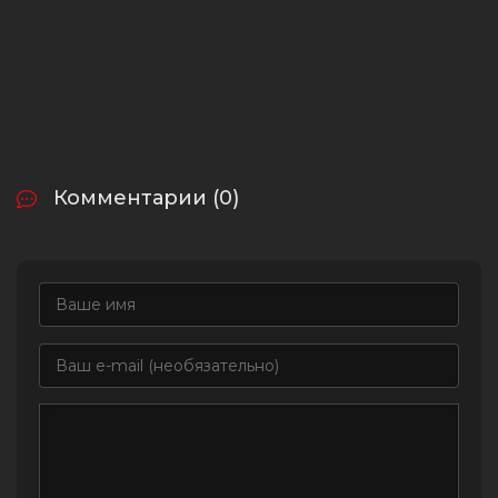
Комментарии (0)