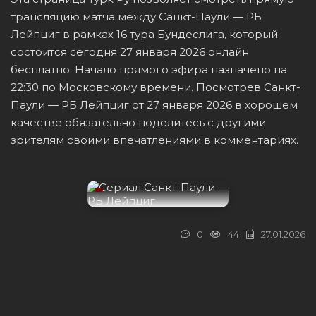
трансляцию матча между Санкт-Паули — РБ
Лейпциг в рамках 16 тура Бундеслига, который
состоится сегодня 27 января 2026 онлайн
бесплатно. Начало прямого эфира назначено на
22:30 по Московскому времени. Посмотрев Санкт-
Паули — РБ Лейпциг от 27 января 2026 в хорошем
качестве обязательно поделитесь с другими
зрителям своими впечатлениями в комментариях.
0
44
27.01.2026