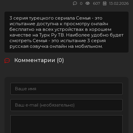
0
607
13.02.2026
3 серия турецкого сериала Семья - это
испытание доступна к просмотру онлайн
бесплатно на всех устройствах в хорошем
качестве на Турк Ру ТВ. Наиболее удобно будет
смотреть Семья - это испытание 3 серия
русская озвучка онлайн на мобильном.
Комментарии (0)