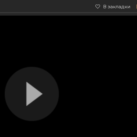
В закладки