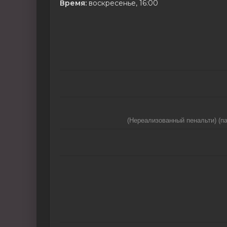
Время:
воскресенье, 16:00
(Нереализованный пенальти) (па