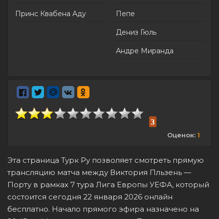
Принс Квабена Аду
Пепе
Дениз Гюль
Андре Миранда
3
Оценок:
1
Эта страница Турк Ру позволяет смотреть прямую
трансляцию матча между Виктория Пльзень —
Порту в рамках 7 тура Лига Европы УЕФА, который
состоится сегодня 22 января 2026 онлайн
бесплатно. Начало прямого эфира назначено на