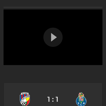
1 : 1