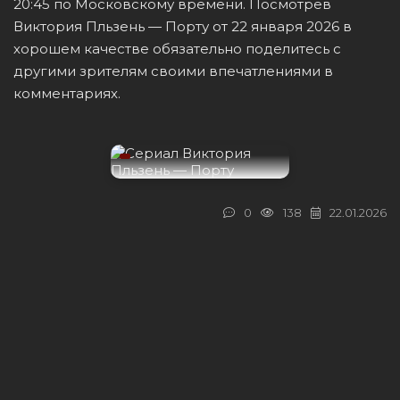
20:45 по Московскому времени. Посмотрев
Виктория Пльзень — Порту от 22 января 2026 в
хорошем качестве обязательно поделитесь с
другими зрителям своими впечатлениями в
комментариях.
0
138
22.01.2026