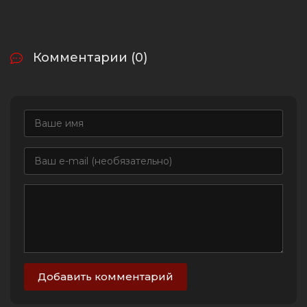
Комментарии (0)
Добавить комментарий